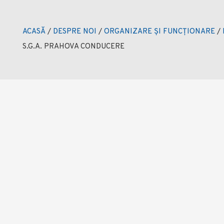
ACASĂ
/
DESPRE NOI
/
ORGANIZARE ȘI FUNCȚIONARE
/
S.G.A. PRAHOVA CONDUCERE