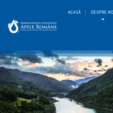
ACASĂ
DESPRE NO