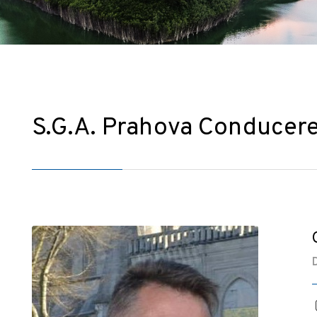
S.G.A. Prahova Conducer