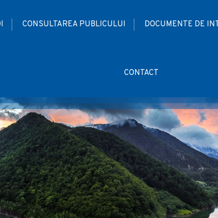
I
CONSULTAREA PUBLICULUI
DOCUMENTE DE IN
CONTACT