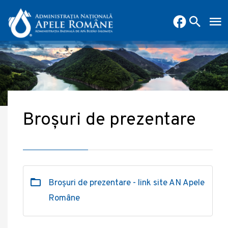
Broșuri de prezentare
Broșuri de prezentare - link site AN Apele
Române