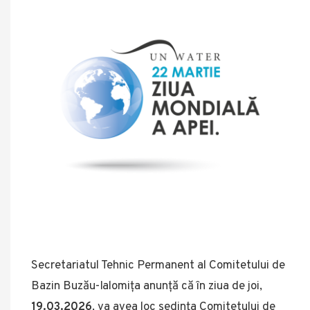
Secretariatul Tehnic Permanent al Comitetului de
Bazin Buzău-Ialomița anunță că în ziua de joi,
19.03.2026
, va avea loc ședința Comitetului de