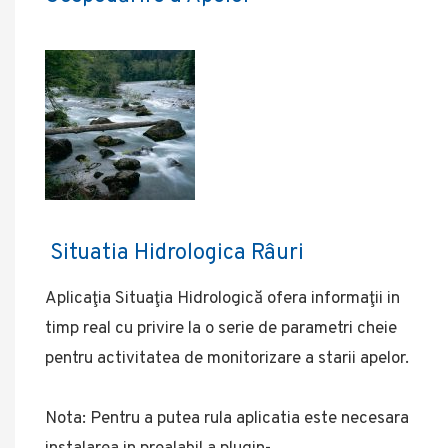
Situatia Hidrologica Râuri
Aplicaţia Situaţia Hidrologică ofera informaţii in
timp real cu privire la o serie de parametri cheie
pentru activitatea de monitorizare a starii apelor.
Nota: Pentru a putea rula aplicatia este necesara