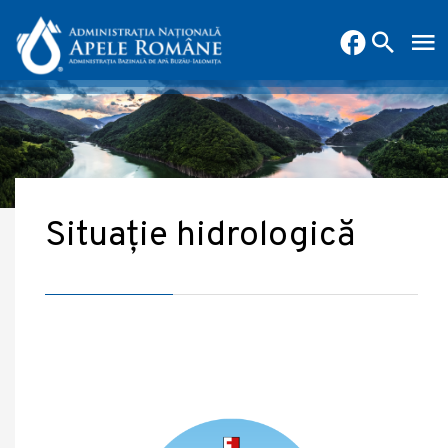
Situație hidrologică