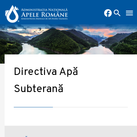
Directiva Apă
Subterană