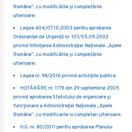
Române”, cu modificările și completările
ulterioare;
Legea 404/07.10.2003 pentru aprobarea
Ordonanței de Urgență nr. 107/05.09.2002
privind înființarea Administrației Naționale „Apele
Române”, cu modificările și completările
ulterioare;
Legea nr. 98/2016 privind achiziţiile publice;
HOTĂRÂRE nr. 1176 din 29 septembrie 2005
privind aprobarea Statutului de organizare şi
funcţionare a Administraţiei Naţionale „Apele
Române”, cu modificarile si completari ulterioare;
H.G. nr. 80/2011 pentru aprobarea Planului