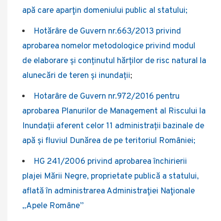
apă care aparţin domeniului public al statului;
Hotărâre de Guvern nr.663/2013 privind
aprobarea nomelor metodologice privind modul
de elaborare și conținutul hărților de risc natural la
alunecări de teren și inundații
;
Hotarâre de Guvern nr.972/2016 pentru
aprobarea Planurilor de Management al Riscului la
Inundații aferent celor 11 administrații bazinale de
apă și fluviul Dunărea de pe teritoriul României;
HG 241/2006 privind aprobarea închirierii
plajei Mării Negre, proprietate publică a statului,
aflată în administrarea Administraţiei Naţionale
„Apele Române”