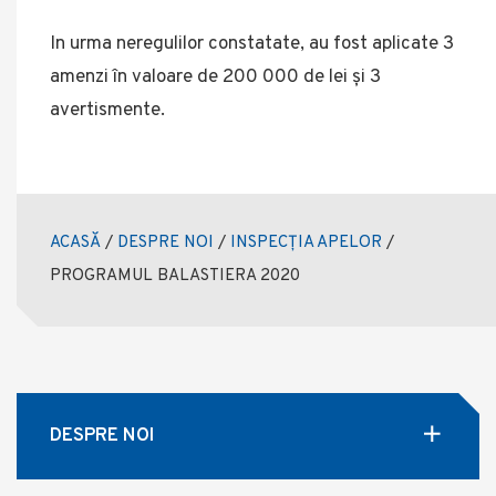
In urma neregulilor constatate, au fost aplicate 3
amenzi în valoare de 200 000 de lei și 3
avertismente.
ACASĂ
/
DESPRE NOI
/
INSPECȚIA APELOR
/
PROGRAMUL BALASTIERA 2020
DESPRE NOI