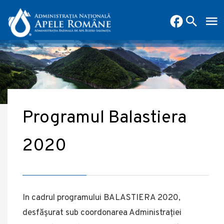
Programul Balastiera
2020
In cadrul programului BALASTIERA 2020,
desfășurat sub coordonarea Administrației