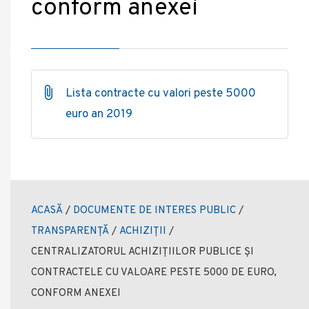
conform anexei
Lista contracte cu valori peste 5000
euro an 2019
ACASĂ
/
DOCUMENTE DE INTERES PUBLIC
/
TRANSPARENȚĂ
/
ACHIZIȚII
/
CENTRALIZATORUL ACHIZIȚIILOR PUBLICE ȘI
CONTRACTELE CU VALOARE PESTE 5000 DE EURO,
CONFORM ANEXEI