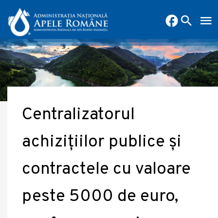
Centralizatorul
achizițiilor publice și
contractele cu valoare
peste 5000 de euro,