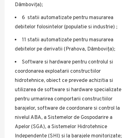
Dâmbovița);
6 statii automatizate pentru masurarea
debitelor folosintelor (populatie si industrie) ;
11 statii automatizate pentru masurarea
debitelor pe derivatii (Prahova, Dâmbovița);
Software si hardware pentru controlul si
coordonarea exploatarii constructiilor
hidrotehnice, obiect ce prevede achizitia si
utilizarea de software si hardware specializate
pentru urmarirea comportarii constructiilor
barajelor, software de coordonare si control la
nivelul ABA, a Sistemelor de Gospodarire a
Apelor (SGA), a Sistemelor Hidrotehnice
Independente (SHI) si la barajele monitorizate;