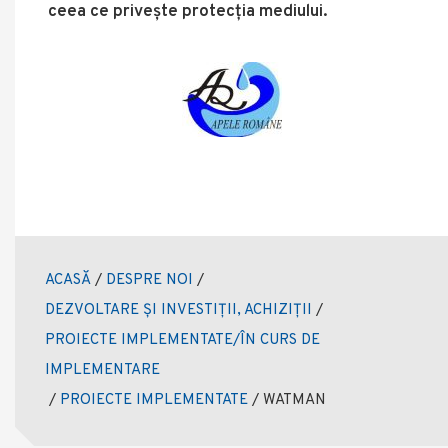
ceea ce privește protecția mediului.
ACASĂ
/
DESPRE NOI
/
DEZVOLTARE ȘI INVESTIȚII, ACHIZIȚII
/
PROIECTE IMPLEMENTATE/ÎN CURS DE
IMPLEMENTARE
/
PROIECTE IMPLEMENTATE
/
WATMAN