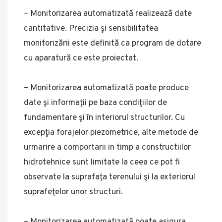
– Monitorizarea automatizată realizează date
cantitative. Precizia şi sensibilitatea
monitorizării este definită ca program de dotare
cu aparatură ce este proiectat.
– Monitorizarea automatizată poate produce
date şi informaţii pe baza condiţiilor de
fundamentare şi în interiorul structurilor. Cu
excepţia forajelor piezometrice, alte metode de
urmarire a comportarii in timp a constructiilor
hidrotehnice sunt limitate la ceea ce pot fi
observate la suprafaţa terenului şi la exteriorul
suprafeţelor unor structuri.