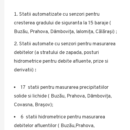
Statii automatizate cu senzori pentru
cresterea gradului de siguranta la 15 baraje (
Buzău, Prahova, Dâmbovița, Ialomița, Călărași) ;
Statii automate cu senzori pentru masurarea
debitelor (a stratului de zapada, posturi
hidrometrice pentru debite afluente, prize si
derivatii)
:
17 statii pentru masurarea precipitatiilor
solide si lichide ( Buzău, Prahova, Dâmbovița,
Covasna, Brașov);
6 statii hidrometrice pentru masurarea
debitelor afluentilor ( Buzău,Prahova,