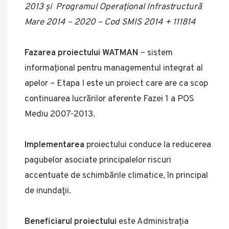
2013 și Programul Operațional Infrastructură
Mare 2014 – 2020 – Cod SMIS 2014 + 111814
Fazarea proiectului WATMAN
– sistem
informațional pentru managementul integrat al
apelor – Etapa I este un proiect care are ca scop
continuarea lucrărilor aferente Fazei 1 a POS
Mediu 2007-2013.
Implementarea
proiectului conduce la reducerea
pagubelor asociate principalelor riscuri
accentuate de schimbările climatice, în principal
de inundaţii.
Beneficiarul proiectului
este Administrația