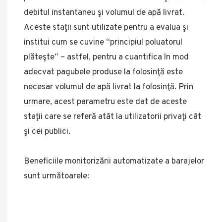
debitul instantaneu şi volumul de apă livrat.
Aceste staţii sunt utilizate pentru a evalua şi
institui cum se cuvine “principiul poluatorul
plăteşte” – astfel, pentru a cuantifica în mod
adecvat pagubele produse la folosinţă este
necesar volumul de apă livrat la folosinţă. Prin
urmare, acest parametru este dat de aceste
staţii care se referă atât la utilizatorii privaţi cât
şi cei publici.
Beneficiile monitorizării automatizate a barajelor
sunt următoarele: