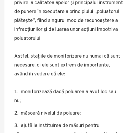
privire la calitatea apelor şi principalul instrument
de punere în executare a principiului „poluatorul
plăteşte”, fiind singurul mod de recunoaştere a
infracţiunilor şi de luarea unor acţiuni împotriva
poluatorului
Astfel, staţiile de monitorizare nu numai că sunt
necesare, ci ele sunt extrem de importante,
având în vedere că ele:
monitorizează dacă poluarea a avut loc sau
nu;
măsoară nivelul de poluare;
ajută la instituirea de măsuri pentru