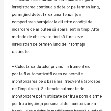
– Monitorizarea automatizată poate asigura
înregistrarea continua a datelor pe termen lung,
permiţând detectarea unor tendinţe in
comportarea barajelor la diferite condiţii de
încărcare ce ar putea să apară lent în timp. Alte
metode de observare tind să furnizeze
înregistrări pe termen lung de informaţii
distincte.
– Colectarea datelor privind instrumentarul
poate fi automatizată ceea ce permite
monitorizarea pe o bază mai frecventă (aproape
de Timpul real). Sistemele automate de
monitorizare pot fi utilizate pentru a porni alarme
pentru a înştiinţa personalul de monitorizare a