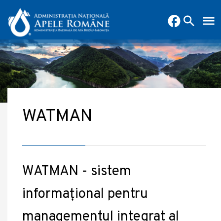
WATMAN
WATMAN - sistem
informațional pentru
managementul integrat al