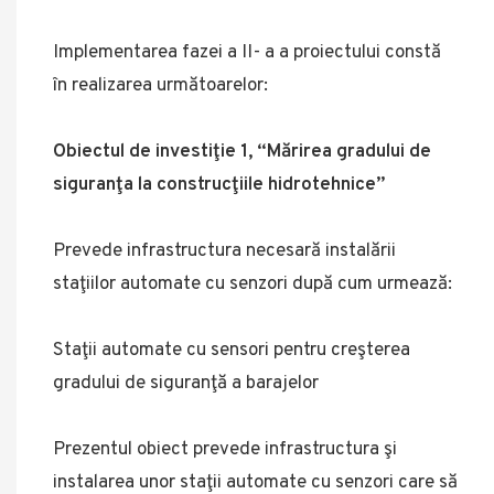
Implementarea fazei a II- a a proiectului constă
în realizarea următoarelor:
Obiectul de investiţie 1, “Mărirea gradului de
siguranţa la construcţiile hidrotehnice”
Prevede infrastructura necesară instalării
staţiilor automate cu senzori după cum urmează:
Staţii automate cu sensori pentru creşterea
gradului de siguranţă a barajelor
Prezentul obiect prevede infrastructura şi
instalarea unor staţii automate cu senzori care să