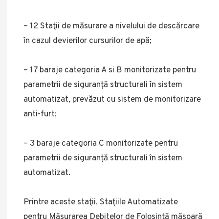
– 12 Staţii de măsurare a nivelului de descărcare
în cazul devierilor cursurilor de apă;
– 17 baraje categoria A si B monitorizate pentru
parametrii de siguranță structurali în sistem
automatizat, prevăzut cu sistem de monitorizare
anti-furt;
– 3 baraje categoria C monitorizate pentru
parametrii de siguranță structurali în sistem
automatizat.
Printre aceste staţii, Staţiile Automatizate
pentru Măsurarea Debitelor de Folosinţă măsoară