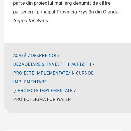
parte din proiectul mai larg denumit de către
partenerul principal Provincia Fryslân din Olanda –
Sigma for Water
.
ACASĂ
/
DESPRE NOI
/
DEZVOLTARE ȘI INVESTIȚII, ACHIZIȚII
/
PROIECTE IMPLEMENTATE/ÎN CURS DE
IMPLEMENTARE
/
PROIECTE IMPLEMENTATE
/
PROIECT SIGMA FOR WATER