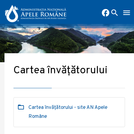
Cartea învățătorului
Cartea învățătorului - site AN Apele
Române