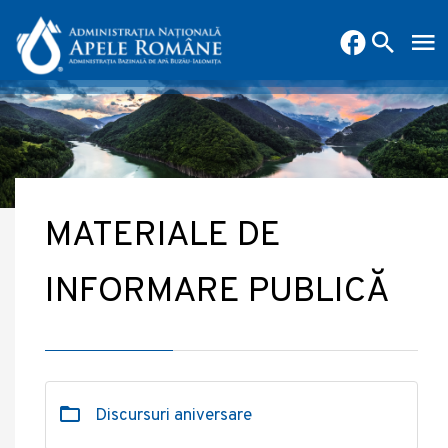
MATERIALE DE
INFORMARE PUBLICĂ
Discursuri aniversare