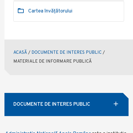
Cartea învățătorului
ACASĂ
/
DOCUMENTE DE INTERES PUBLIC
/
MATERIALE DE INFORMARE PUBLICĂ
DOCUMENTE DE INTERES PUBLIC