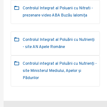
Controlul Integrat al Poluarii cu Nitrati -
prezenare video ABA Buzău Ialomița
Controlul Integrat al Poluării cu Nutrienți
- site AN Apele Române
Controlul integrat al Poluării cu Nutrienți -
site Ministerul Mediului, Apelor și
Pădurilor