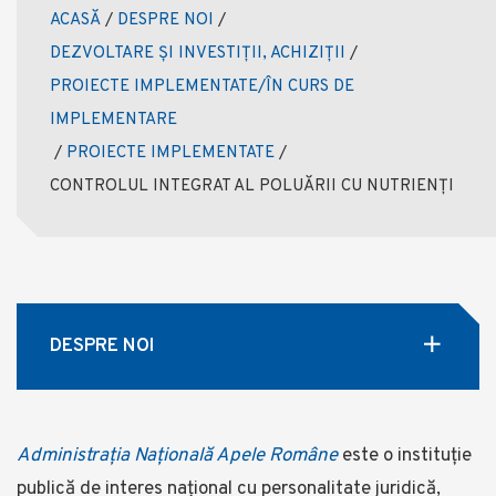
ACASĂ
/
DESPRE NOI
/
DEZVOLTARE ȘI INVESTIȚII, ACHIZIȚII
/
PROIECTE IMPLEMENTATE/ÎN CURS DE
IMPLEMENTARE
/
PROIECTE IMPLEMENTATE
/
CONTROLUL INTEGRAT AL POLUĂRII CU NUTRIENȚI
DESPRE NOI
Administrația Națională Apele Române
este o instituție
publică de interes național cu personalitate juridică,