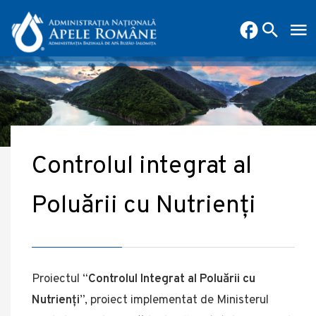
Controlul integrat al
Poluării cu Nutrienți
Proiectul “
Controlul Integrat al Poluării cu
Nutrienți
”, proiect implementat de Ministerul