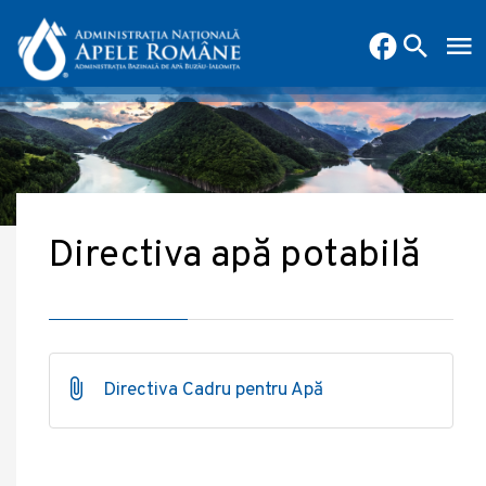
Directiva apă potabilă
Directiva Cadru pentru Apă