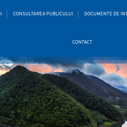
I
CONSULTAREA PUBLICULUI
DOCUMENTE DE IN
CONTACT