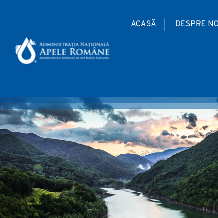
ACASĂ
DESPRE NO