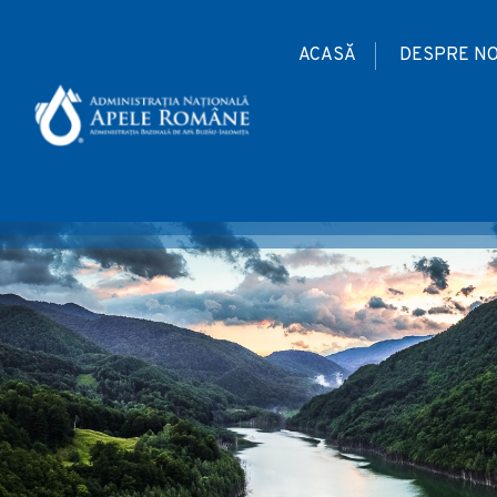
ACASĂ
DESPRE NO