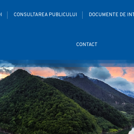
I
CONSULTAREA PUBLICULUI
DOCUMENTE DE IN
CONTACT