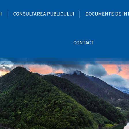
I
CONSULTAREA PUBLICULUI
DOCUMENTE DE IN
CONTACT