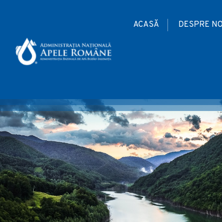
ACASĂ
DESPRE NO