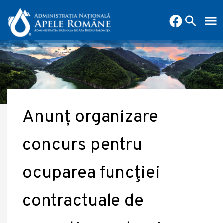
Anunț organizare
concurs pentru
ocuparea funcţiei
contractuale de