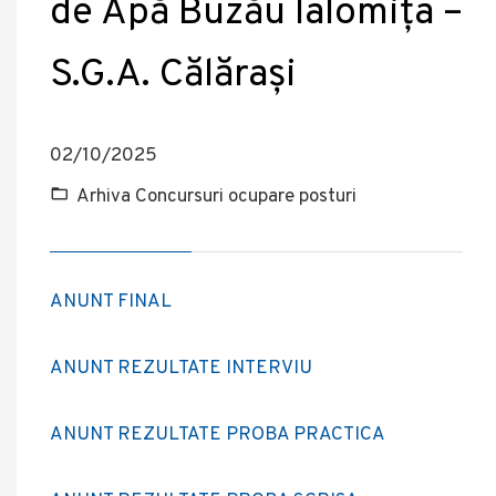
de Apă Buzău Ialomița –
S.G.A. Călărași
02/10/2025
Arhiva Concursuri ocupare posturi
ANUNT FINAL
ANUNT REZULTATE INTERVIU
ANUNT REZULTATE PROBA PRACTICA