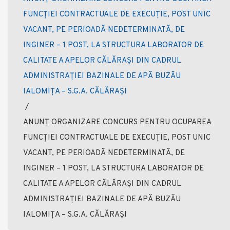
FUNCŢIEI CONTRACTUALE DE EXECUȚIE, POST UNIC
VACANT, PE PERIOADĂ NEDETERMINATĂ, DE
INGINER – 1 POST, LA STRUCTURA LABORATOR DE
CALITATE A APELOR CĂLĂRAȘI DIN CADRUL
ADMINISTRAȚIEI BAZINALE DE APĂ BUZĂU
IALOMIȚA – S.G.A. CĂLĂRAȘI
/
ANUNȚ ORGANIZARE CONCURS PENTRU OCUPAREA
FUNCŢIEI CONTRACTUALE DE EXECUȚIE, POST UNIC
VACANT, PE PERIOADĂ NEDETERMINATĂ, DE
INGINER – 1 POST, LA STRUCTURA LABORATOR DE
CALITATE A APELOR CĂLĂRAȘI DIN CADRUL
ADMINISTRAȚIEI BAZINALE DE APĂ BUZĂU
IALOMIȚA – S.G.A. CĂLĂRAȘI