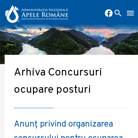
Arhiva Concursuri
ocupare posturi
Anunț privind organizarea