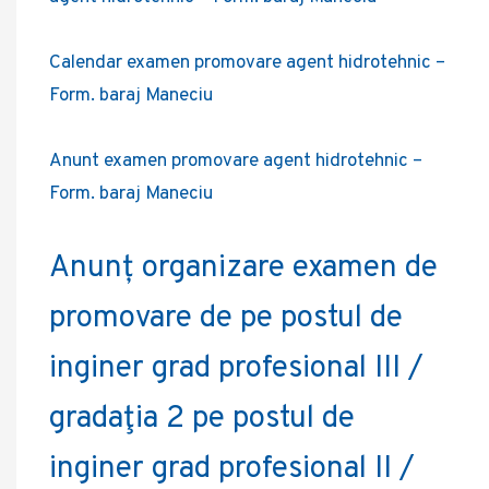
Calendar examen promovare agent hidrotehnic –
Form. baraj Maneciu
Anunt examen promovare agent hidrotehnic –
Form. baraj Maneciu
Anunț organizare examen de
promovare de pe postul de
inginer grad profesional III /
gradaţia 2 pe postul de
inginer grad profesional II /