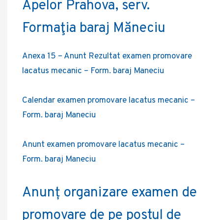
Apelor Prahova, serv.
Formaţia baraj Măneciu
Anexa 15 – Anunt Rezultat examen promovare
lacatus mecanic – Form. baraj Maneciu
Calendar examen promovare lacatus mecanic –
Form. baraj Maneciu
Anunt examen promovare lacatus mecanic –
Form. baraj Maneciu
Anunț organizare examen de
promovare de pe postul de