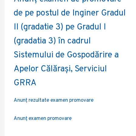
de pe postul de Inginer Gradul
II (gradatie 3) pe Gradul I
(gradatia 3) în cadrul
Sistemului de Gospodărire a
Apelor Călărași, Serviciul
GRRA
Anunț rezultate examen promovare
Anunț examen promovare