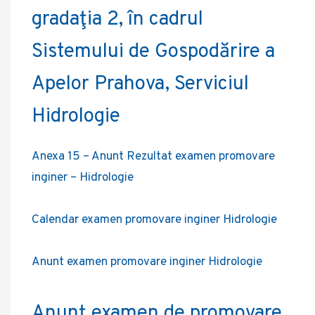
gradaţia 2, în cadrul
Sistemului de Gospodărire a
Apelor Prahova, Serviciul
Hidrologie
Anexa 15 – Anunt Rezultat examen promovare
inginer – Hidrologie
Calendar examen promovare inginer Hidrologie
Anunt examen promovare inginer Hidrologie
Anunț examen de promovare