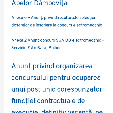
Apelor Dâmboviţa
Anexa 6 – Anunț, privind rezultatele selecției
dosarelor de înscriere la concurs electromecanic
Anexa 2 Anunt concurs SGA DB electromecanic –
Serviciu F Ac Baraj Bolboci
Anunț privind organizarea
concursului pentru ocuparea
unui post unic corespunzator
funcției contractuale de