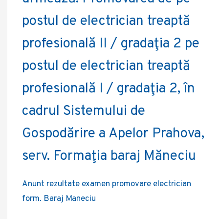
postul de electrician treaptă
profesională II / gradaţia 2 pe
postul de electrician treaptă
profesională I / gradaţia 2, în
cadrul Sistemului de
Gospodărire a Apelor Prahova,
serv. Formaţia baraj Măneciu
Anunt rezultate examen promovare electrician
form. Baraj Maneciu