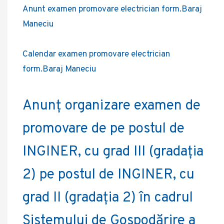
Anunt examen promovare electrician form.Baraj
Maneciu
Calendar examen promovare electrician
form.Baraj Maneciu
Anunț organizare examen de
promovare de pe postul de
INGINER, cu grad III (gradația
2) pe postul de INGINER, cu
grad II (gradația 2) în cadrul
Sistemului de Gospodărire a