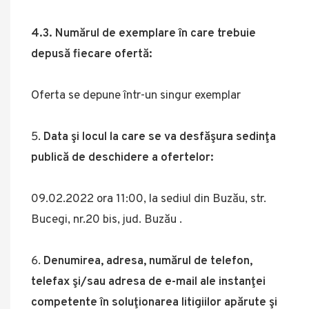
4.3. Numărul de exemplare în care trebuie
depusă fiecare ofertă:
Oferta se depune într-un singur exemplar
Data şi locul la care se va desfăşura sedinţa
publică de deschidere a ofertelor:
09.02.2022 ora 11:00, la sediul din Buzău, str.
Bucegi, nr.20 bis, jud. Buzău .
Denumirea, adresa, numărul de telefon,
telefax şi/sau adresa de e-mail ale instanţei
competente în soluţionarea litigiilor apărute şi