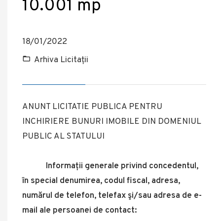
10.001 mp
18/01/2022
Arhiva Licitații
ANUNT LICITATIE PUBLICA PENTRU
INCHIRIERE BUNURI IMOBILE DIN DOMENIUL
PUBLIC AL STATULUI
Informații generale privind concedentul,
în special denumirea, codul fiscal, adresa,
numărul de telefon, telefax şi/sau adresa de e-
mail ale persoanei de contact: