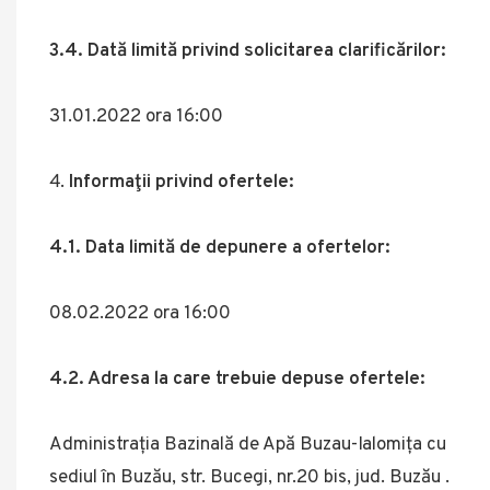
3.4. Dată limită privind solicitarea clarificărilor:
31.01.2022 ora 16:00
Informaţii privind ofertele:
4.1. Data limită de depunere a ofertelor:
08.02.2022 ora 16:00
4.2. Adresa la care trebuie depuse ofertele:
Administrația Bazinală de Apă Buzau-Ialomița cu
sediul în Buzău, str. Bucegi, nr.20 bis, jud. Buzău .