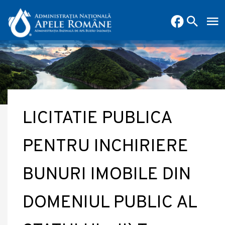
LICITATIE PUBLICA
PENTRU INCHIRIERE
BUNURI IMOBILE DIN
DOMENIUL PUBLIC AL