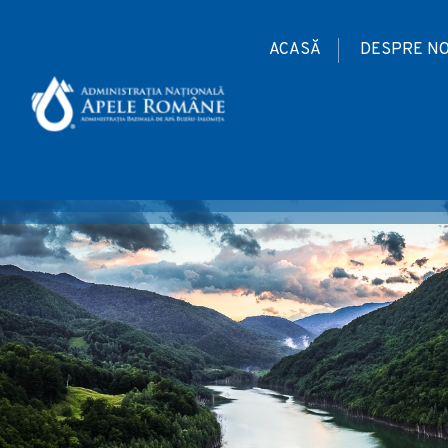
ACASĂ
DESPRE NO