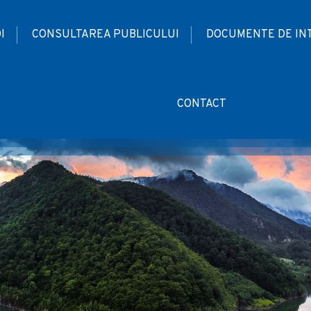
I
CONSULTAREA PUBLICULUI
DOCUMENTE DE IN
CONTACT