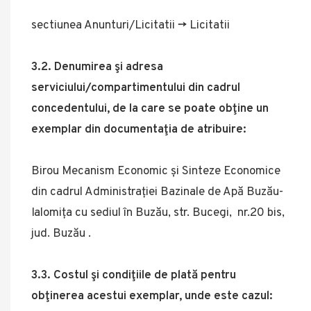
sectiunea Anunturi/Licitatii -> Licitatii
3.2. Denumirea şi adresa
serviciului/compartimentului din cadrul
concedentului, de la care se poate obţine un
exemplar din documentaţia de atribuire:
Birou Mecanism Economic și Sinteze Economice
din cadrul Administrației Bazinale de Apă Buzău-
Ialomița cu sediul în Buzău, str. Bucegi, nr.20 bis,
jud. Buzău .
3.3. Costul şi condiţiile de plată pentru
obţinerea acestui exemplar, unde este cazul: