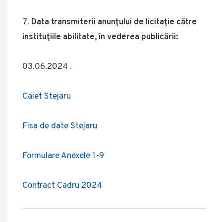
Data transmiterii anunţului de licitaţie către
instituţiile abilitate, în vederea publicării:
03.06.2024 .
Caiet Stejaru
Fisa de date Stejaru
Formulare Anexele 1-9
Contract Cadru 2024