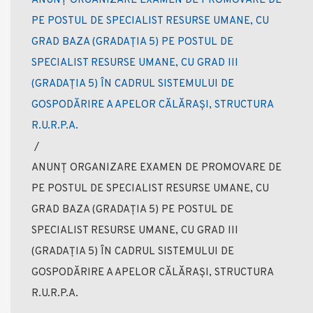
ANUNȚ ORGANIZARE EXAMEN DE PROMOVARE DE
PE POSTUL DE SPECIALIST RESURSE UMANE, CU
GRAD BAZA (GRADAȚIA 5) PE POSTUL DE
SPECIALIST RESURSE UMANE, CU GRAD III
(GRADAȚIA 5) ÎN CADRUL SISTEMULUI DE
GOSPODĂRIRE A APELOR CĂLĂRAȘI, STRUCTURA
R.U.R.P.A.
/
ANUNȚ ORGANIZARE EXAMEN DE PROMOVARE DE
PE POSTUL DE SPECIALIST RESURSE UMANE, CU
GRAD BAZA (GRADAȚIA 5) PE POSTUL DE
SPECIALIST RESURSE UMANE, CU GRAD III
(GRADAȚIA 5) ÎN CADRUL SISTEMULUI DE
GOSPODĂRIRE A APELOR CĂLĂRAȘI, STRUCTURA
R.U.R.P.A.