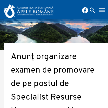
Anunț organizare
examen de promovare
de pe postul de
Specialist Resurse