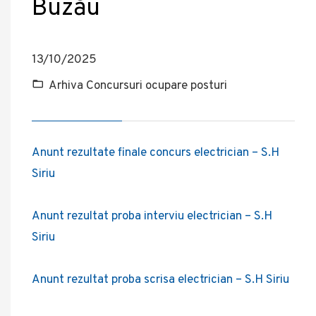
Buzău
13/10/2025
Arhiva Concursuri ocupare posturi
Anunt rezultate finale concurs electrician – S.H
Siriu
Anunt rezultat proba interviu electrician – S.H
Siriu
Anunt rezultat proba scrisa electrician – S.H Siriu