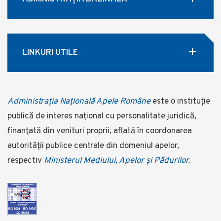
LINKURI UTILE
Administrația Națională Apele Române
este o instituție
publică de interes național cu personalitate juridică,
finanţată din venituri proprii, aflată în coordonarea
autorității publice centrale din domeniul apelor,
respectiv
Ministerul Mediului, Apelor și Pădurilor
.