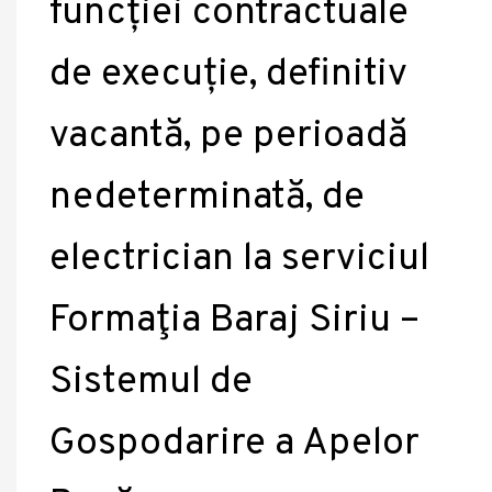
funcției contractuale
de execuție, definitiv
vacantă, pe perioadă
nedeterminată, de
electrician la serviciul
Formaţia Baraj Siriu –
Sistemul de
Gospodarire a Apelor