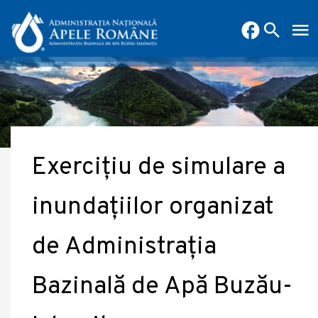
Exercițiu de simulare a
inundațiilor organizat
de Administrația
Bazinală de Apă Buzău-