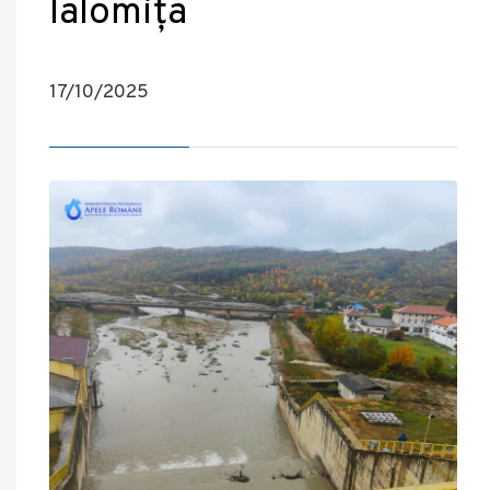
Ialomița
17/10/2025