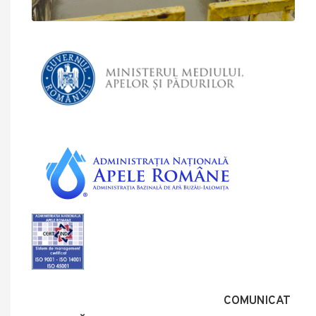
COMUNICAT