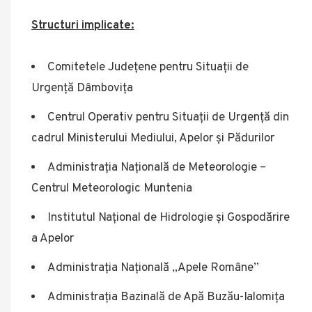
Structuri implicate:
Comitetele Județene pentru Situații de
Urgență Dâmbovița
Centrul Operativ pentru Situații de Urgență din
cadrul Ministerului Mediului, Apelor și Pădurilor
Administrația Națională de Meteorologie –
Centrul Meteorologic Muntenia
Institutul Național de Hidrologie și Gospodărire
a Apelor
Administrația Națională „Apele Române”
Administrația Bazinală de Apă Buzău-Ialomița