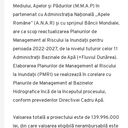
Mediului, Apelor și Pădurilor (M.M.A.P) în
parteneriat cu Administrația Națională „Apele
Române” (A.N.A.R) și cu sprijinul Băncii Mondiale,
are ca scop reactualizarea Planurilor de
Management al Riscului la Inundații pentru
perioada 2022-2027, de la nivelul tuturor celor 11
Administrații Bazinale de Apă (+Fluviul Dunărea).
Elaborarea Planurilor de Management al Riscului
la Inundații (PMRI) se realizează în corelare cu
Planurile de Management al Bazinelor
Hidrografice încă de la începutul procesului,
conform prevederilor Directivei Cadru Apă.
Valoarea totală a proiectului este de 139.996.000
lei, din care valoarea eligibilă nerambursabilă este