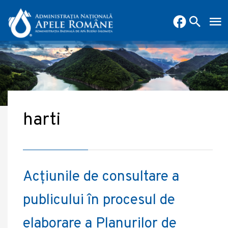
harti
Acțiunile de consultare a
publicului în procesul de
elaborare a Planurilor de