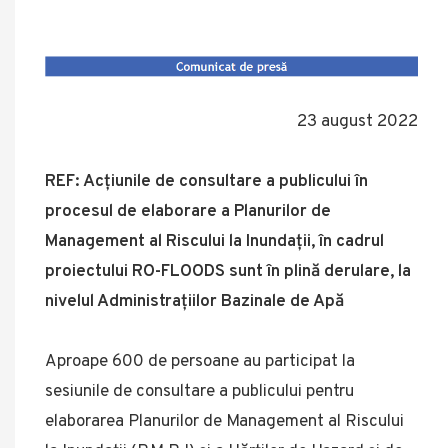
23 august 2022
REF: Acțiunile de consultare a publicului în
procesul de elaborare a Planurilor de
Management al Riscului la Inundații, în cadrul
proiectului RO-FLOODS sunt în plină derulare, la
nivelul Administrațiilor Bazinale de Apă
Aproape 600 de persoane au participat la
sesiunile de consultare a publicului pentru
elaborarea Planurilor de Management al Riscului