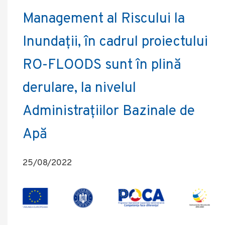
Management al Riscului la
Inundații, în cadrul proiectului
RO-FLOODS sunt în plină
derulare, la nivelul
Administrațiilor Bazinale de
Apă
25/08/2022