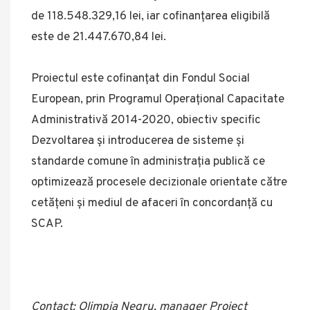
de 118.548.329,16 lei, iar cofinanțarea eligibilă
este de 21.447.670,84 lei.
Proiectul este cofinanțat din Fondul Social
European, prin Programul Operațional Capacitate
Administrativă 2014-2020, obiectiv specific
Dezvoltarea și introducerea de sisteme și
standarde comune în administrația publică ce
optimizează procesele decizionale orientate către
cetățeni și mediul de afaceri în concordanță cu
SCAP.
Contact: Olimpia Negru, manager Proiect