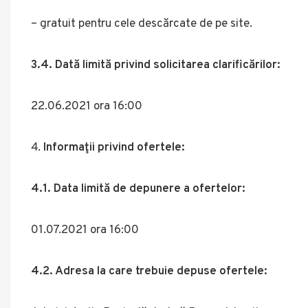
– gratuit pentru cele descărcate de pe site.
3.4. Dată limită privind solicitarea clarificărilor:
22.06.2021 ora 16:00
Informaţii privind ofertele:
4.1. Data limită de depunere a ofertelor:
01.07.2021 ora 16:00
4.2. Adresa la care trebuie depuse ofertele: