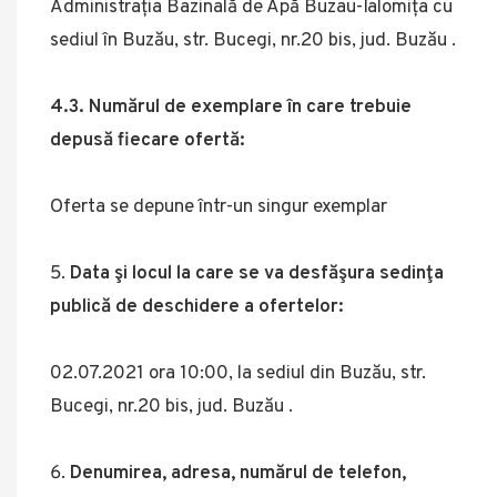
Administrația Bazinală de Apă Buzau-Ialomița cu
sediul în Buzău, str. Bucegi, nr.20 bis, jud. Buzău .
4.3. Numărul de exemplare în care trebuie
depusă fiecare ofertă:
Oferta se depune într-un singur exemplar
Data şi locul la care se va desfăşura sedinţa
publică de deschidere a ofertelor:
02.07.2021 ora 10:00, la sediul din Buzău, str.
Bucegi, nr.20 bis, jud. Buzău .
Denumirea, adresa, numărul de telefon,