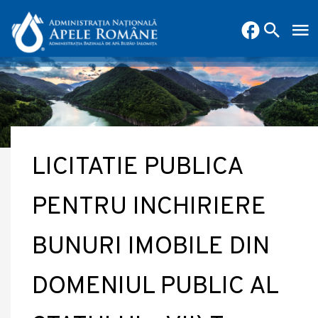
LICITATIE PUBLICA
PENTRU INCHIRIERE
BUNURI IMOBILE DIN
DOMENIUL PUBLIC AL