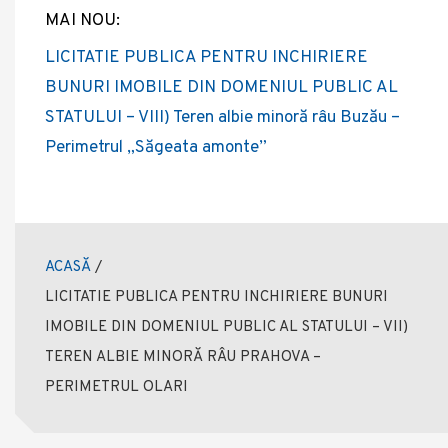
MAI NOU:
LICITATIE PUBLICA PENTRU INCHIRIERE
BUNURI IMOBILE DIN DOMENIUL PUBLIC AL
STATULUI – VIII) Teren albie minoră râu Buzău –
Perimetrul „Săgeata amonte”
ACASĂ
/
LICITATIE PUBLICA PENTRU INCHIRIERE BUNURI
IMOBILE DIN DOMENIUL PUBLIC AL STATULUI – VII)
TEREN ALBIE MINORĂ RÂU PRAHOVA –
PERIMETRUL OLARI