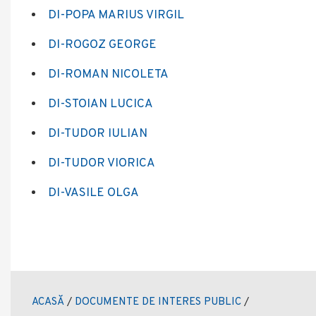
DI-POPA MARIUS VIRGIL
DI-ROGOZ GEORGE
DI-ROMAN NICOLETA
DI-STOIAN LUCICA
DI-TUDOR IULIAN
DI-TUDOR VIORICA
DI-VASILE OLGA
ACASĂ
/
DOCUMENTE DE INTERES PUBLIC
/