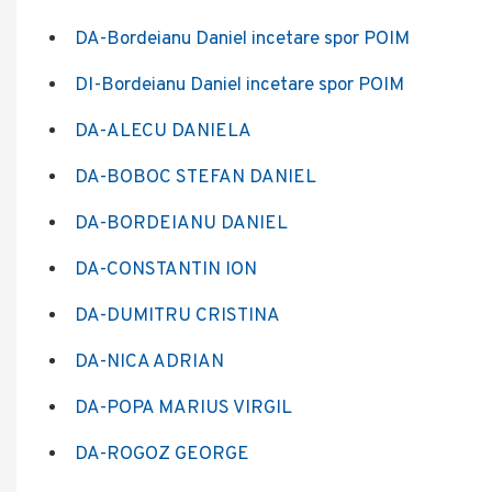
DA-Bordeianu Daniel incetare spor POIM
DI-Bordeianu Daniel incetare spor POIM
DA-ALECU DANIELA
DA-BOBOC STEFAN DANIEL
DA-BORDEIANU DANIEL
DA-CONSTANTIN ION
DA-DUMITRU CRISTINA
DA-NICA ADRIAN
DA-POPA MARIUS VIRGIL
DA-ROGOZ GEORGE