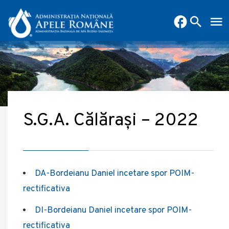
S.G.A. Călărași – 2022
DA-Bordeianu Daniel incetare spor POIM-
rectificativa
DI-Bordeianu Daniel incetare spor POIM-
rectificativa