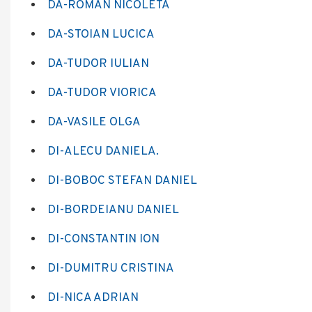
DA-ROMAN NICOLETA
DA-STOIAN LUCICA
DA-TUDOR IULIAN
DA-TUDOR VIORICA
DA-VASILE OLGA
DI-ALECU DANIELA.
DI-BOBOC STEFAN DANIEL
DI-BORDEIANU DANIEL
DI-CONSTANTIN ION
DI-DUMITRU CRISTINA
DI-NICA ADRIAN