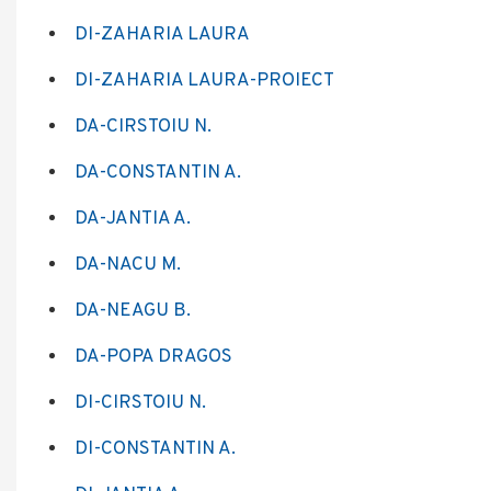
DI-ZAHARIA LAURA
DI-ZAHARIA LAURA-PROIECT
DA-CIRSTOIU N.
DA-CONSTANTIN A.
DA-JANTIA A.
DA-NACU M.
DA-NEAGU B.
DA-POPA DRAGOS
DI-CIRSTOIU N.
DI-CONSTANTIN A.