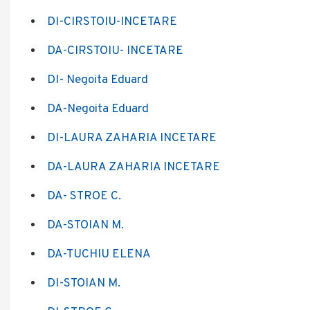
DI-CIRSTOIU-INCETARE
DA-CIRSTOIU- INCETARE
DI- Negoita Eduard
DA-Negoita Eduard
DI-LAURA ZAHARIA INCETARE
DA-LAURA ZAHARIA INCETARE
DA- STROE C.
DA-STOIAN M.
DA-TUCHIU ELENA
DI-STOIAN M.