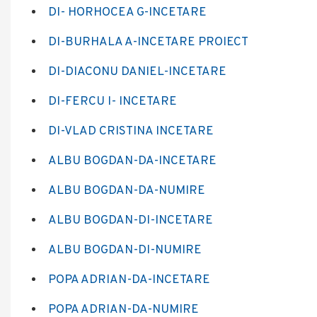
DI- HORHOCEA G-INCETARE
DI-BURHALA A-INCETARE PROIECT
DI-DIACONU DANIEL-INCETARE
DI-FERCU I- INCETARE
DI-VLAD CRISTINA INCETARE
ALBU BOGDAN-DA-INCETARE
ALBU BOGDAN-DA-NUMIRE
ALBU BOGDAN-DI-INCETARE
ALBU BOGDAN-DI-NUMIRE
POPA ADRIAN-DA-INCETARE
POPA ADRIAN-DA-NUMIRE