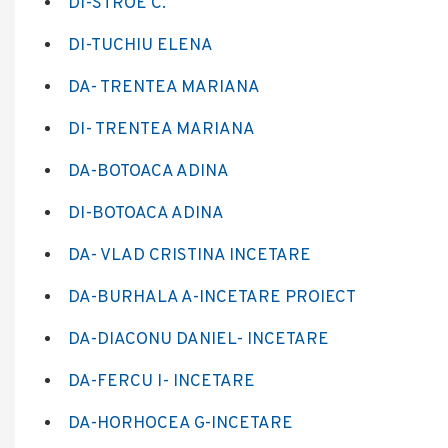
DI-STROE C.
DI-TUCHIU ELENA
DA- TRENTEA MARIANA
DI- TRENTEA MARIANA
DA-BOTOACA ADINA
DI-BOTOACA ADINA
DA- VLAD CRISTINA INCETARE
DA-BURHALA A-INCETARE PROIECT
DA-DIACONU DANIEL- INCETARE
DA-FERCU I- INCETARE
DA-HORHOCEA G-INCETARE