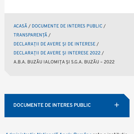
ACASĂ
/
DOCUMENTE DE INTERES PUBLIC
/
TRANSPARENȚĂ
/
DECLARAȚII DE AVERE ȘI DE INTERESE
/
DECLARAȚII DE AVERE ȘI INTERESE 2022
/
A.B.A. BUZĂU IALOMIȚA ȘI S.G.A. BUZĂU – 2022
DOCUMENTE DE INTERES PUBLIC