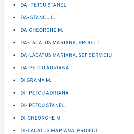
DA- PETCU STANEL
DA- STANCU L.
DA-GHEORGHE M
.
DA-LACATUS MARIANA, PROIECT
DA-LACATUS MARIANA, SEF SERVICIU
DA-PETCU ADRIANA
DI GRAMA M.
DI- PETCU ADRIANA
DI- PETCU STANEL
DI-GHEORGHE M
DI-LACATUS MARIANA, PROIECT