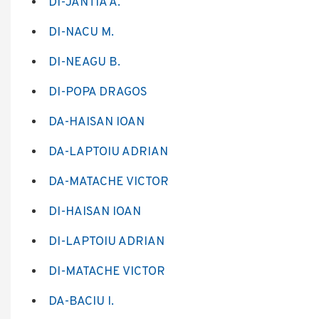
DI-JANTIA A
.
DI-NACU M.
DI-NEAGU B.
DI-POPA DRAGOS
DA-HAISAN IOAN
DA-LAPTOIU ADRIAN
DA-MATACHE VICTOR
DI-HAISAN IOAN
DI-LAPTOIU ADRIAN
DI-MATACHE VICTOR
DA-BACIU I.