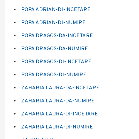
POPA ADRIAN-DI-INCETARE
POPA ADRIAN-DI-NUMIRE
POPA DRAGOS-DA-INCETARE
POPA DRAGOS-DA-NUMIRE
POPA DRAGOS-DI-INCETARE
POPA DRAGOS-DI-NUMIRE
ZAHARIA LAURA-DA-INCETARE
ZAHARIA LAURA-DA-NUMIRE
ZAHARIA LAURA-DI-INCETARE
ZAHARIA LAURA-DI-NUMIRE