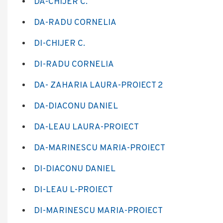
DA-CHIJER C.
DA-RADU CORNELIA
DI-CHIJER C.
DI-RADU CORNELIA
DA- ZAHARIA LAURA-PROIECT 2
DA-DIACONU DANIEL
DA-LEAU LAURA-PROIECT
DA-MARINESCU MARIA-PROIECT
DI-DIACONU DANIEL
DI-LEAU L-PROIECT
DI-MARINESCU MARIA-PROIECT