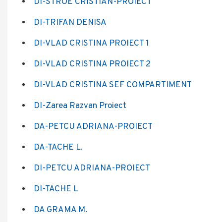
DI-STROE CRISTIAN-PROIECT
DI-TRIFAN DENISA
DI-VLAD CRISTINA PROIECT 1
DI-VLAD CRISTINA PROIECT 2
DI-VLAD CRISTINA SEF COMPARTIMENT
DI-Zarea Razvan Proiect
DA-PETCU ADRIANA-PROIECT
DA-TACHE L.
DI-PETCU ADRIANA-PROIECT
DI-TACHE L
DA GRAMA M.