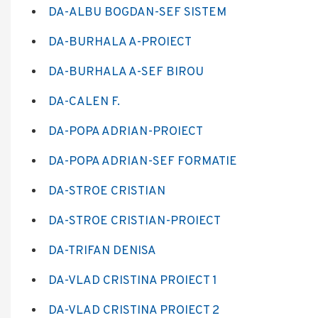
DA-ALBU BOGDAN-SEF SISTEM
DA-BURHALA A-PROIECT
DA-BURHALA A-SEF BIROU
DA-CALEN F.
DA-POPA ADRIAN-PROIECT
DA-POPA ADRIAN-SEF FORMATIE
DA-STROE CRISTIAN
DA-STROE CRISTIAN-PROIECT
DA-TRIFAN DENISA
DA-VLAD CRISTINA PROIECT 1
DA-VLAD CRISTINA PROIECT 2