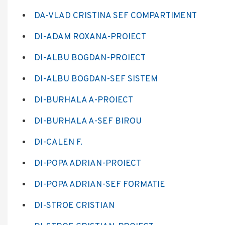
DA-VLAD CRISTINA SEF COMPARTIMENT
DI-ADAM ROXANA-PROIECT
DI-ALBU BOGDAN-PROIECT
DI-ALBU BOGDAN-SEF SISTEM
DI-BURHALA A-PROIECT
DI-BURHALA A-SEF BIROU
DI-CALEN F.
DI-POPA ADRIAN-PROIECT
DI-POPA ADRIAN-SEF FORMATIE
DI-STROE CRISTIAN