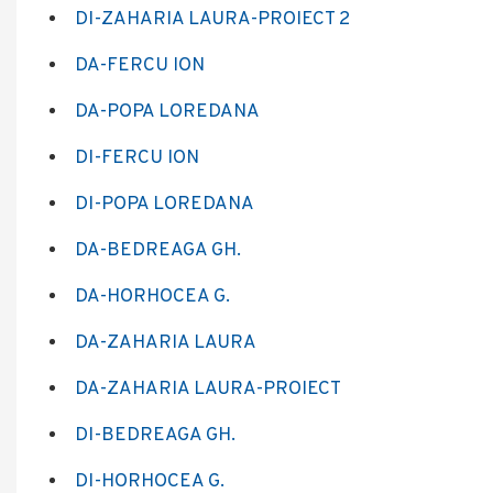
DI-ZAHARIA LAURA-PROIECT 2
DA-FERCU ION
DA-POPA LOREDANA
DI-FERCU ION
DI-POPA LOREDANA
DA-BEDREAGA GH.
DA-HORHOCEA G.
DA-ZAHARIA LAURA
DA-ZAHARIA LAURA-PROIECT
DI-BEDREAGA GH.
DI-HORHOCEA G.