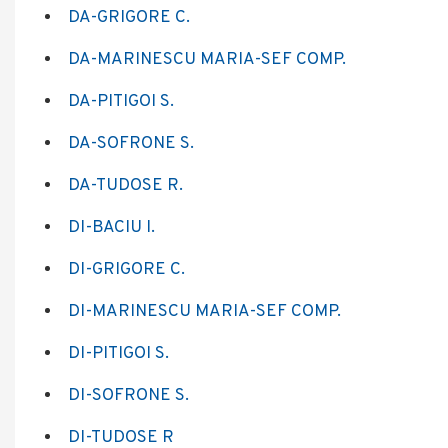
DA-GRIGORE C.
DA-MARINESCU MARIA-SEF COMP.
DA-PITIGOI S.
DA-SOFRONE S.
DA-TUDOSE R.
DI-BACIU I.
DI-GRIGORE C.
DI-MARINESCU MARIA-SEF COMP.
DI-PITIGOI S.
DI-SOFRONE S.
DI-TUDOSE R