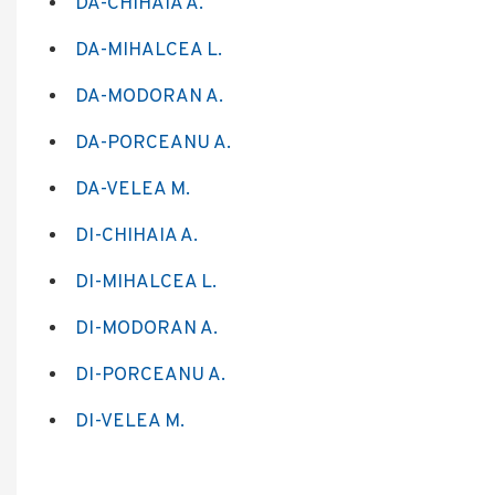
DA-CHIHAIA A.
DA-MIHALCEA L.
DA-MODORAN A.
DA-PORCEANU A.
DA-VELEA M.
DI-CHIHAIA A.
DI-MIHALCEA L.
DI-MODORAN A.
DI-PORCEANU A.
DI-VELEA M.