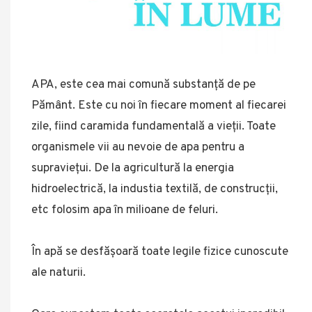
APA, este cea mai comună substanță de pe
Pământ. Este cu noi în fiecare moment al fiecarei
zile, fiind caramida fundamentală a vieții. Toate
organismele vii au nevoie de apa pentru a
supraviețui. De la agricultură la energia
hidroelectrică, la industia textilă, de construcții,
etc folosim apa în milioane de feluri.
În apă se desfășoară toate legile fizice cunoscute
ale naturii.